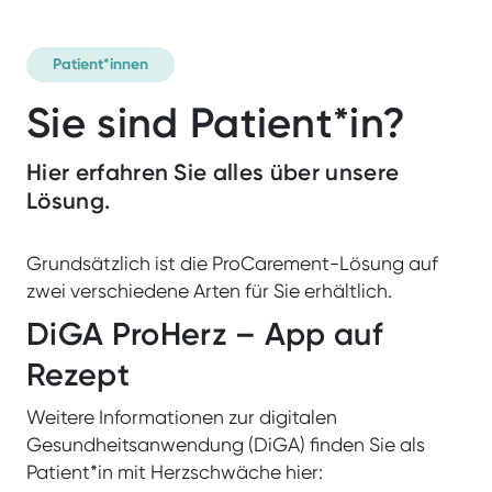
Patient*innen
Sie sind Patient*in?
Unternehmen
Jobs
Hier erfahren Sie alles über unsere
Lösung.
Grundsätzlich ist die ProCarement-Lösung auf
zwei verschiedene Arten für Sie erhältlich.
DiGA ProHerz – App auf
Rezept
Weitere Informationen zur digitalen
Gesundheitsanwendung (DiGA) finden Sie als
Patient*in mit Herzschwäche hier: