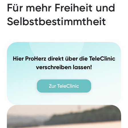
Für mehr Freiheit und
Selbstbestimmtheit
DiGA
Hier ProHerz direkt über die TeleClinic
verschreiben lassen!
Zur TeleClinic
Telemonitoring