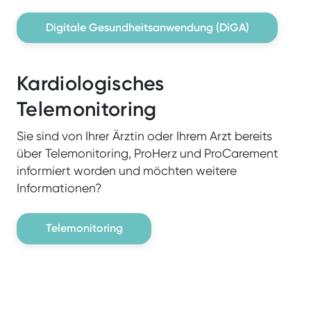
Digitale Gesundheitsanwendung (DiGA)
Kardiologisches
Telemonitoring
Sie sind von Ihrer Ärztin oder Ihrem Arzt bereits
über Telemonitoring, ProHerz und ProCarement
informiert worden und möchten weitere
Informationen?
Telemonitoring