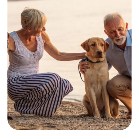
Garantie zur Sicherheit Ihrer Daten