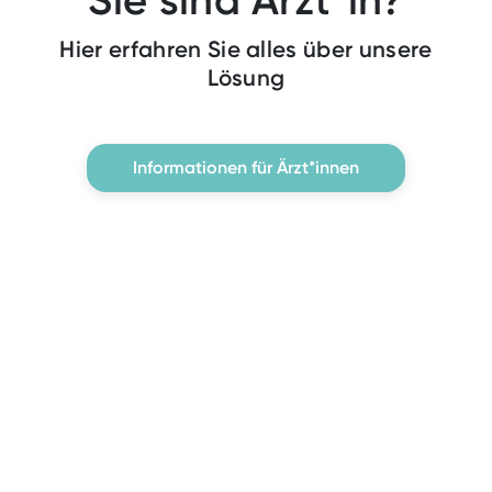
Hier erfahren Sie alles über unsere
Lösung
Informationen für Ärzt*innen