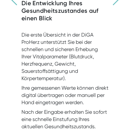
Die Entwicklung Ihres
Gesundheitszustandes auf
einen Blick
Die erste Übersicht in der DiGA
ProHerz unterstützt Sie bei der
schnellen und sicheren Erhebung
Ihrer Vitalparameter (Blutdruck,
Herzfrequenz, Gewicht,
Sauerstoffsättigung und
Körpertemperatur).
Ihre gemessenen Werte können direkt
digital übertragen oder manuell per
Hand eingetragen werden.
Nach der Eingabe erhalten Sie sofort
eine schnelle Einstufung Ihres
aktuellen Gesundheitszustands.