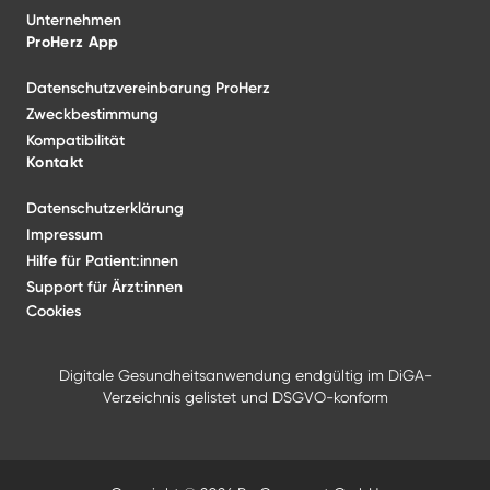
Unternehmen
ProHerz App
Datenschutzvereinbarung ProHerz
Zweckbestimmung
Kompatibilität
Kontakt
Datenschutz­erklärung
Impressum
Hilfe für Patient:innen
Support für Ärzt:innen
Cookies
Digitale Gesundheitsanwendung endgültig im DiGA-
Verzeichnis gelistet und DSGVO-konform