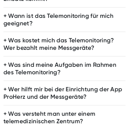
Wann ist das Telemonitoring für mich
geeignet?
Was kostet mich das Telemonitoring?
Wer bezahlt meine Messgeräte?
Was sind meine Aufgaben im Rahmen
des Telemonitoring?
Wer hilft mir bei der Einrichtung der App
ProHerz und der Messgeräte?
Was versteht man unter einem
telemedizinischen Zentrum?