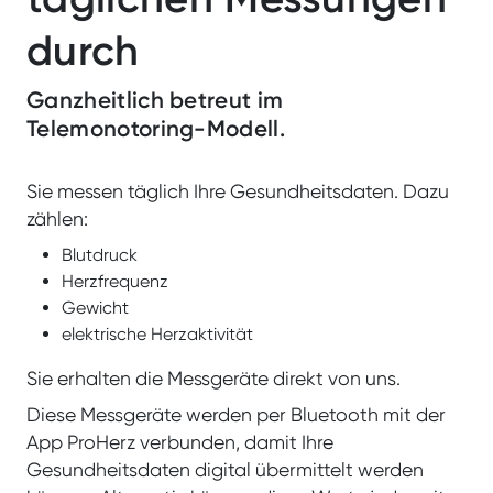
durch
Ganzheitlich betreut im
Telemonotoring-Modell.
Sie messen täglich Ihre Gesundheitsdaten. Dazu
zählen:
Blutdruck
Herzfrequenz
Gewicht
elektrische Herzaktivität
Sie erhalten die Messgeräte direkt von uns.
Diese Messgeräte werden per Bluetooth mit der
App ProHerz verbunden, damit Ihre
Gesundheitsdaten digital übermittelt werden