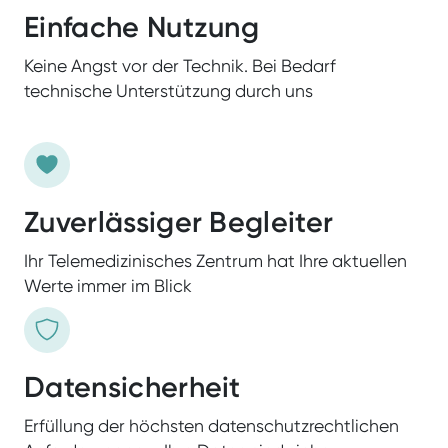
Einfache Nutzung
Keine Angst vor der Technik. Bei Bedarf
technische Unterstützung durch uns
Telemonitoring
Zuverlässiger Begleiter
Ihr Telemedizinisches Zentrum hat Ihre aktuellen
Werte immer im Blick
Datensicherheit
Erfüllung der höchsten datenschutzrechtlichen