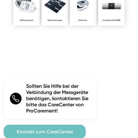
Sollten Sie Hilfe bei der
Verbindung der Messgeräte
benötigen, kontaktieren Sie
bitte das CareCenter von
ProCarement!
Kontakt zum CareCenter