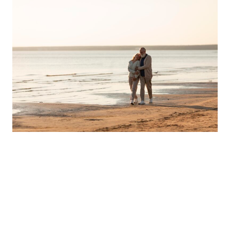
Magazin