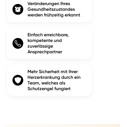
Veränderungen Ihres
Gesundheitszustandes
werden frühzeitig erkannt
Einfach erreichbare,
kompetente und
zuverlässige
Ansprechpartner
Mehr Sicherheit mit Ihrer
Herzerkrankung durch ein
Team, welches als
Schutzengel fungiert