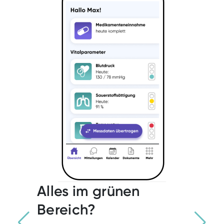
Alles im grünen
Unternehmen
Bereich?
Jobs