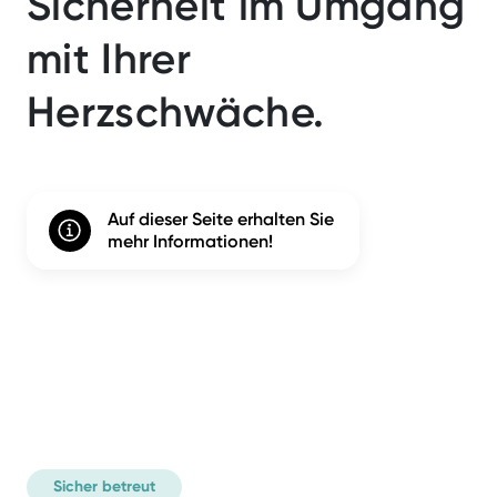
Sicherheit im Umgang
mit Ihrer
Herzschwäche.
Auf dieser Seite erhalten Sie
mehr Informationen!
Sicher betreut