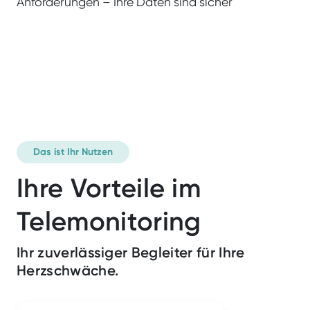
Anforderungen – Ihre Daten sind sicher
Das ist Ihr Nutzen
Ihre Vorteile im
Telemonitoring
Garantie zur Sicherheit Ihrer Daten
Ihr zuverlässiger Begleiter für Ihre
Herzschwäche.