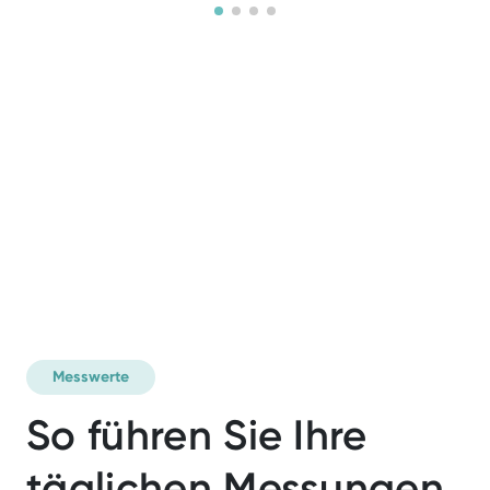
Messwerte
So führen Sie Ihre
täglichen Messungen