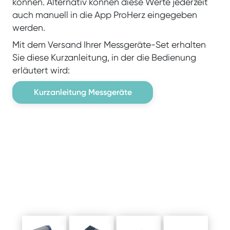
können. Alternativ können diese Werte jederzeit
auch manuell in die App ProHerz eingegeben
werden.
Mit dem Versand Ihrer Messgeräte-Set erhalten
Sie diese Kurzanleitung, in der die Bedienung
erläutert wird:
Kurzanleitung Messgeräte