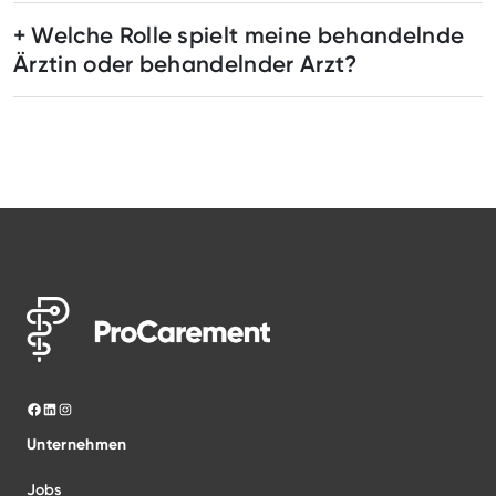
Welche Rolle spielt meine behandelnde
Ärztin oder behandelnder Arzt?
Unternehmen
Jobs