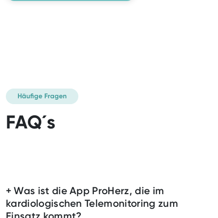
Häufige Fragen
FAQ´s
Was ist die App ProHerz, die im
kardiologischen Telemonitoring zum
Einsatz kommt?