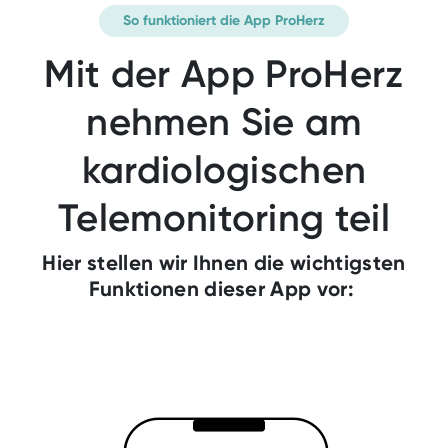
So funktioniert die App ProHerz
Mit der App ProHerz
nehmen Sie am
kardiologischen
Telemonitoring teil
Hilfe
Hier stellen wir Ihnen die wichtigsten
Funktionen dieser App vor: