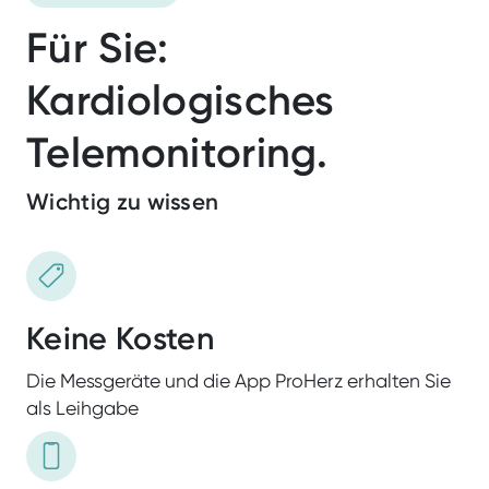
DiGA
Für Sie:
Kardiologisches
Telemonitoring.
Wichtig zu wissen
Keine Kosten
Die Messgeräte und die App ProHerz erhalten Sie
als Leihgabe