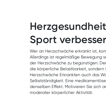
Herzgesundheit
Sport verbesse
Wer an Herzschwäche erkrankt ist, ko
Allerdings ist regelmäßige Bewegung s
der Herzschwäche zu begünstigen. Denn
die körperliche Belastbarkeit, sondern 
Herzschwäche Erkrankten auch das Wo
Selbstständigkeit. Eine medikamentöse 
denselben Effekt. Motivieren Sie sich a
moderater körperlicher Aktivität.