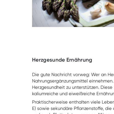
Herzgesunde Ernährung
Die gute Nachricht vorweg: Wer an Her
Nahrungsergänzungsmittel einnehmen. Al
Herzgesundheit zu unterstützen. Diese
kaliumreiche und eiweißreiche Ernähru
Praktischerweise enthalten viele Leb
E) sowie sekundäre Pflanzenstoffe, die 