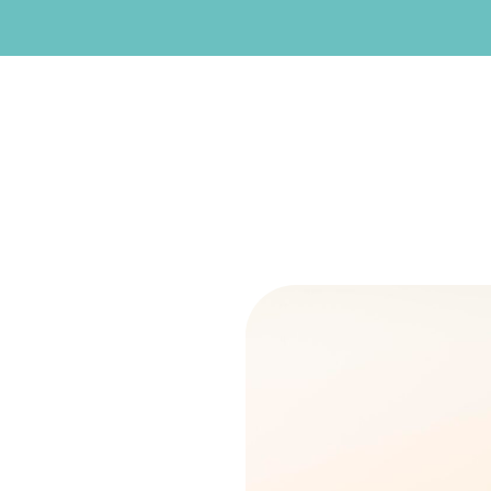
Willkommen